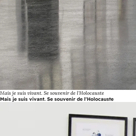
Mais je suis vivant. Se souvenir de l'Holocauste
Mais je suis vivant. Se souvenir de l'Holocauste