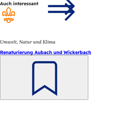
Auch interessant
Umwelt, Natur und Klima
Renaturierung Aubach und Wickerbach
Merken