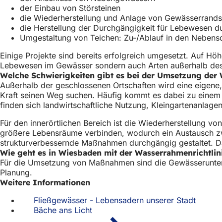
der Einbau von Störsteinen
die Wiederherstellung und Anlage von Gewässerrands
die Herstellung der Durchgängigkeit für Lebewesen d
Umgestaltung von Teichen: Zu-/Ablauf in den Nebens
Einige Projekte sind bereits erfolgreich umgesetzt. Auf Hö
Lebewesen im Gewässer sondern auch Arten außerhalb des 
Welche Schwierigkeiten gibt es bei der Umsetzung der 
Außerhalb der geschlossenen Ortschaften wird eine eigene
Kraft seinen Weg suchen. Häufig kommt es dabei zu einem I
finden sich landwirtschaftliche Nutzung, Kleingartenanlag
Für den innerörtlichen Bereich ist die Wiederherstellung von
größere Lebensräume verbinden, wodurch ein Austausch zw
strukturverbessernde Maßnahmen durchgängig gestaltet. Dab
Wie geht es in Wiesbaden mit der Wasserrahmenrichtlin
Für die Umsetzung von Maßnahmen sind die Gewässerunterha
Planung.
Weitere Informationen
Fließgewässer - Lebensadern unserer Stadt
Bäche ans Licht