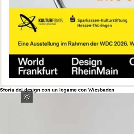
Storia del design con un legame con Wiesbaden