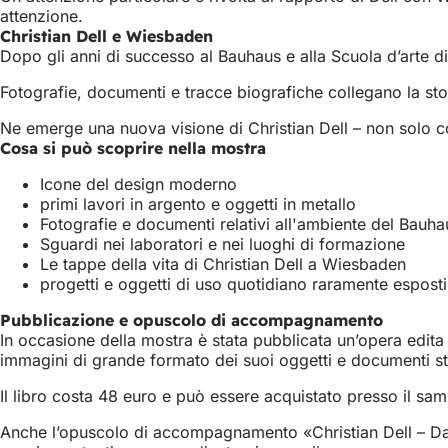
attenzione.
Christian Dell e Wiesbaden
Dopo gli anni di successo al Bauhaus e alla Scuola d’arte di
Fotografie, documenti e tracce biografiche collegano la stor
Ne emerge una nuova visione di Christian Dell – non solo 
Cosa si può scoprire nella mostra
Icone del design moderno
primi lavori in argento e oggetti in metallo
Fotografie e documenti relativi all'ambiente del Bauha
Sguardi nei laboratori e nei luoghi di formazione
Le tappe della vita di Christian Dell a Wiesbaden
progetti e oggetti di uso quotidiano raramente espost
Pubblicazione e opuscolo di accompagnamento
In occasione della mostra è stata pubblicata un’opera edita da
immagini di grande formato dei suoi oggetti e documenti st
Il libro costa 48 euro e può essere acquistato presso il sa
Anche l’opuscolo di accompagnamento «Christian Dell – Dal