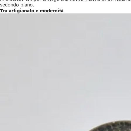
secondo piano.
Tra artigianato e modernità