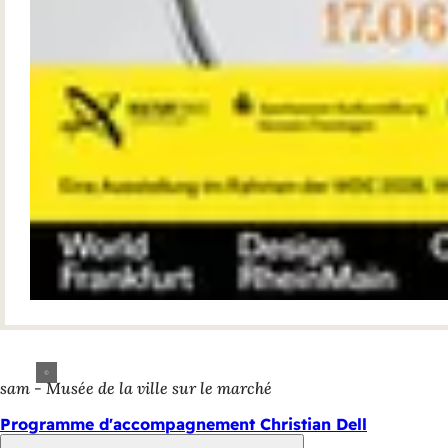
sam - Musée de la ville sur le marché
Programme d'accompagnement Christian Dell