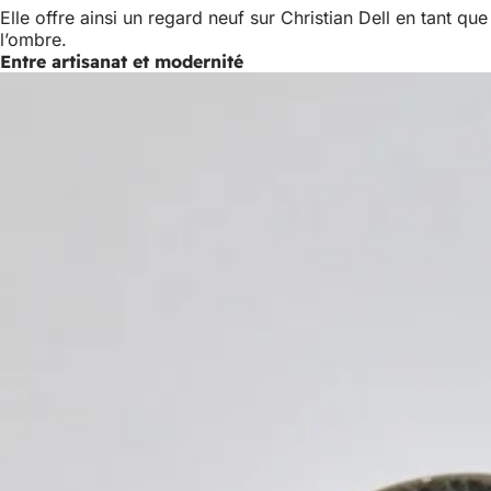
Elle offre ainsi un regard neuf sur Christian Dell en tant
l’ombre.
Entre artisanat et modernité