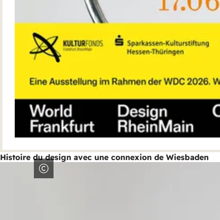
Histoire du design avec une connexion de Wiesbaden