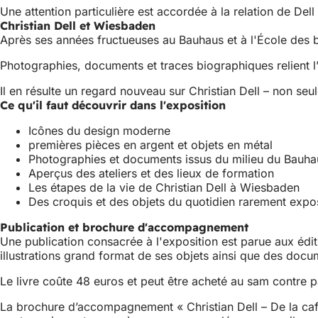
Une attention particulière est accordée à la relation de D
Christian Dell et Wiesbaden
Après ses années fructueuses au Bauhaus et à l'École des be
Photographies, documents et traces biographiques relient l’h
Il en résulte un regard nouveau sur Christian Dell – non seu
Ce qu'il faut découvrir dans l'exposition
Icônes du design moderne
premières pièces en argent et objets en métal
Photographies et documents issus du milieu du Bauha
Aperçus des ateliers et des lieux de formation
Les étapes de la vie de Christian Dell à Wiesbaden
Des croquis et des objets du quotidien rarement exp
Publication et brochure d'accompagnement
Une publication consacrée à l'exposition est parue aux édit
illustrations grand format de ses objets ainsi que des docu
Le livre coûte 48 euros et peut être acheté au sam contre 
La brochure d’accompagnement « Christian Dell – De la caf