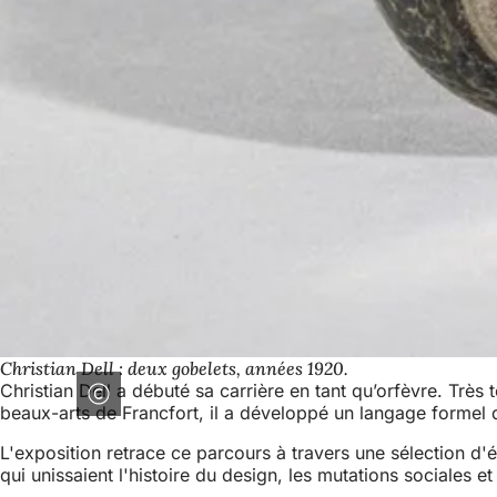
Christian Dell : deux gobelets, années 1920.
Christian Dell a débuté sa carrière en tant qu’orfèvre. Très
beaux-arts de Francfort, il a développé un langage formel d
L'exposition retrace ce parcours à travers une sélection d'ét
qui unissaient l'histoire du design, les mutations sociales et