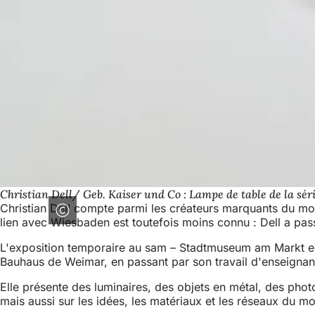
Christian Dell/ Geb. Kaiser und Co : Lampe de table de la série
Christian Dell compte parmi les créateurs marquants du mod
lien avec Wiesbaden est toutefois moins connu : Dell a pass
L'exposition temporaire au sam – Stadtmuseum am Markt est c
Bauhaus de Weimar, en passant par son travail d'enseignant 
Elle présente des luminaires, des objets en métal, des phot
mais aussi sur les idées, les matériaux et les réseaux du m