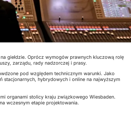
 na giełdzie. Oprócz wymogów prawnych kluczową rolę
szy, zarządu, rady nadzorczej i prasy.
rawdzone pod względem technicznym warunki. Jako
 stacjonarnych, hybrydowych i online na najwyższym
mi organami stolicy kraju związkowego Wiesbaden.
 na wczesnym etapie projektowania.