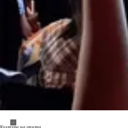
Култура на опита