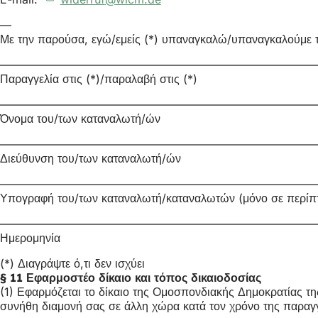
—
Με την παρούσα, εγώ/εμείς (*) υπαναγκαλώ/υπαναγκαλούμε 
————————————————————————————
Παραγγελία στις (*)/παραλαβή στις (*)
————————————————————————————
Όνομα του/των καταναλωτή/ών
————————————————————————————
Διεύθυνση του/των καταναλωτή/ών
————————————————————————————
Υπογραφή του/των καταναλωτή/καταναλωτών (μόνο σε περί
————————————————————————————
Ημερομηνία
(*) Διαγράψτε ό,τι δεν ισχύει
§ 11 Εφαρμοστέο δίκαιο και τόπος δικαιοδοσίας
(1) Εφαρμόζεται το δίκαιο της Ομοσπονδιακής Δημοκρατίας τ
συνήθη διαμονή σας σε άλλη χώρα κατά τον χρόνο της παραγγ