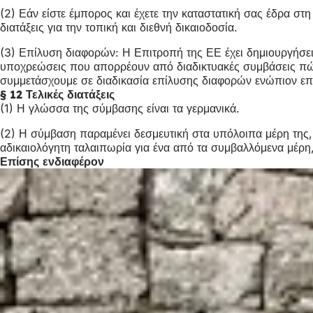
(2) Εάν είστε έμπορος και έχετε την καταστατική σας έδρα στ
διατάξεις για την τοπική και διεθνή δικαιοδοσία.
(3) Επίλυση διαφορών: Η Επιτροπή της ΕΕ έχει δημιουργήσει
υποχρεώσεις που απορρέουν από διαδικτυακές συμβάσεις πώλ
συμμετάσχουμε σε διαδικασία επίλυσης διαφορών ενώπιον επ
§ 12 Τελικές διατάξεις
(1) Η γλώσσα της σύμβασης είναι τα γερμανικά.
(2) Η σύμβαση παραμένει δεσμευτική στα υπόλοιπα μέρη της, 
αδικαιολόγητη ταλαιπωρία για ένα από τα συμβαλλόμενα μέρη
Επίσης ενδιαφέρον