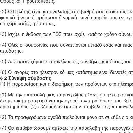
Όρους και Προϋποθέσεις.
(2) Ο Πελάτης είναι καταναλωτής στο βαθμό που ο σκοπός τω
φυσικό ή νομικό πρόσωπο ή νομικά ικανή εταιρεία που ενεργε
επιχειρηματίας ή έμπορος.
(3) Ισχύει η έκδοση των ΓΟΣ που ισχύει κατά το χρόνο σύνα
(4) Όλες οι συμφωνίες που συνάπτονται μεταξύ εσάς και εμά
αποδοχής.
(5) Δεν αποδεχόμαστε αποκλίνουσες συνθήκες και όρους του π
(6) Οι αγορές στο ηλεκτρονικό μας κατάστημα είναι δυνατές απ
§ 2 Σύναψη σύμβασης
(1) Η παρουσίαση και η διαφήμιση των προϊόντων στο ηλεκτρ
(2) Με την αποστολή μιας παραγγελίας μέσω του ηλεκτρονικο
δεσμευτική προσφορά για την αγορά των προϊόντων που βρίσκ
διάστημα δύο (2) εβδομάδων από την υποβολή της παραγγελία
(3) Τα προσφερόμενα αγαθά πωλούνται μόνο σε συνήθεις οικ
(4) Θα επιβεβαιώσουμε αμέσως την παραλαβή της παραγγελίας