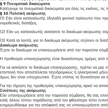
§ 9 Πνευματικά δικαιώματα
Κατέχουμε τα πνευματικά δικαιώματα για όλες τις εικόνες, τις
§ 10 Πολιτική ακύρωσης
(1) Εάν είστε καταναλωτής (δηλαδή φυσικό πρόσωπο που πραγ
νομοθετικές διατάξεις.
(2) Εάν ως καταναλωτής ασκήσετε το δικαίωμα ακύρωσης σύμ
(3) Κατά τα λοιπά, για το δικαίωμα ακύρωσης ισχύουν οι δια
Δικαίωμα ακύρωσης
Έχετε το δικαίωμα να υπαναχωρήσετε από την παρούσα σύμβ
Η προθεσμία υπαναχώρησης είναι δεκατέσσερις ημέρες από την 
Για να ασκήσετε το δικαίωμα υπαναχώρησης, πρέπει να μας
επιστολή που αποστέλλεται ταχυδρομικώς ή ηλεκτρονικό μήν
όμως δεν είναι υποχρεωτικό. Έχετε επίσης τη δυνατότητα 
Για την τήρηση της προθεσμίας υπαναχώρησης αρκεί να αποσ
Συνέπειες της ακύρωσης
Εάν υπαναχωρήσετε από την παρούσα σύμβαση, θα σας επιστ
εσάς άλλου τύπου παράδοσης από τον φθηνότερο τύπο τυποπ
ενημερωθήκαμε για την απόφασή σας να υπαναχωρήσετε από τ