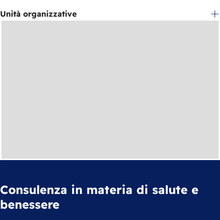
Unità organizzative
Consulenza in materia di salute e
benessere