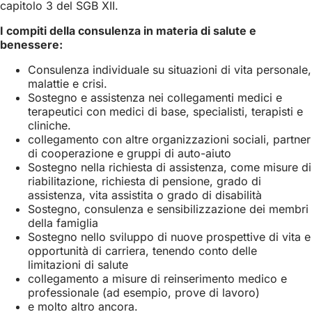
capitolo 3 del SGB XII.
I compiti della consulenza in materia di salute e
benessere:
Consulenza individuale su situazioni di vita personale,
malattie e crisi.
Sostegno e assistenza nei collegamenti medici e
terapeutici con medici di base, specialisti, terapisti e
cliniche.
collegamento con altre organizzazioni sociali, partner
di cooperazione e gruppi di auto-aiuto
Sostegno nella richiesta di assistenza, come misure di
riabilitazione, richiesta di pensione, grado di
assistenza, vita assistita o grado di disabilità
Sostegno, consulenza e sensibilizzazione dei membri
della famiglia
Sostegno nello sviluppo di nuove prospettive di vita e
opportunità di carriera, tenendo conto delle
limitazioni di salute
collegamento a misure di reinserimento medico e
professionale (ad esempio, prove di lavoro)
e molto altro ancora.