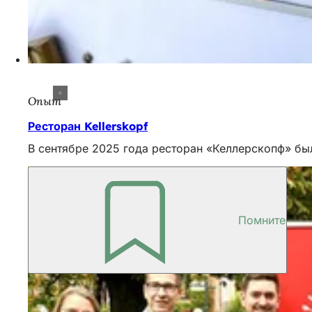
Опыт
Ресторан Kellerskopf
В сентябре 2025 года ресторан «Келлерскопф» был 
Помните