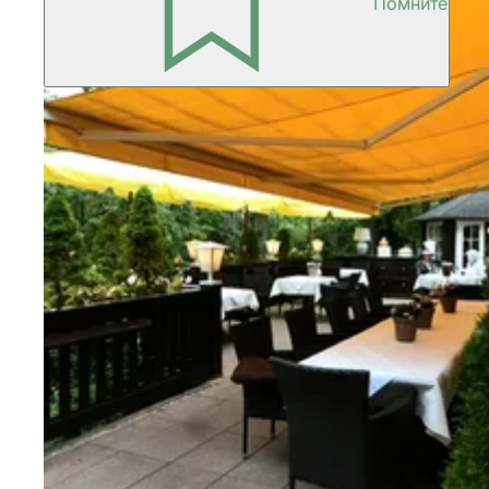
Помните