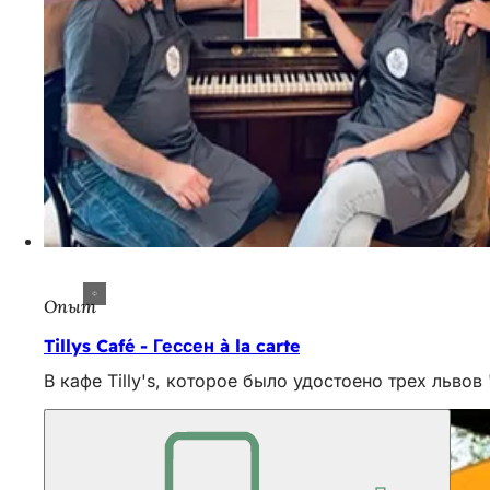
Опыт
Tillys Café - Гессен à la carte
В кафе Tilly's, которое было удостоено трех льв