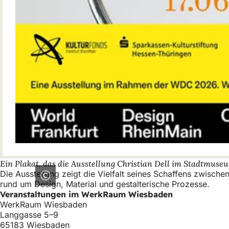
Ein Plakat, das die Ausstellung Christian Dell im Stadtmuse
Die Ausstellung zeigt die Vielfalt seines Schaffens zwisc
rund um Design, Material und gestalterische Prozesse.
Veranstaltungen im WerkRaum Wiesbaden
WerkRaum Wiesbaden
Langgasse 5–9
65183 Wiesbaden