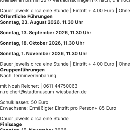
Dauer jeweils circa eine Stunde | Eintritt + 4,00 Euro | O
Öffentliche Führungen
Sonntag, 23. August 2026, 11.30 Uhr
Sonntag, 13. September 2026, 11.30 Uhr
Sonntag, 18. Oktober 2026, 11.30 Uhr
Sonntag, 1. November 2026, 11.30 Uhr
Dauer jeweils circa eine Stunde | Eintritt + 4,00 Euro | O
Gruppenführungen
Nach Terminvereinbarung
mit Noah Reichert | 0611 44750063
n.reichert
stadtmuseum-wiesbaden
de
Schulklassen: 50 Euro
Erwachsene: Ermäßigter Eintritt pro Person+ 85 Euro
Dauer jeweils circa eine Stunde
Finissage
Sonntag, 15. November 2026