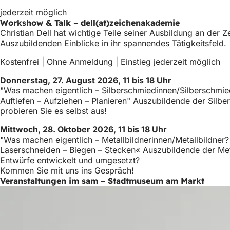
jederzeit möglich
Workshow & Talk – dell(at)zeichenakademie
Christian Dell hat wichtige Teile seiner Ausbildung an de
Auszubildenden Einblicke in ihr spannendes Tätigkeitsfeld.
Kostenfrei | Ohne Anmeldung | Einstieg jederzeit möglich
Donnerstag, 27. August 2026, 11 bis 18 Uhr
"Was machen eigentlich – Silberschmiedinnen/Silberschmi
Auftiefen – Aufziehen – Planieren" Auszubildende der Sil
probieren Sie es selbst aus!
Mittwoch, 28. Oktober 2026, 11 bis 18 Uhr
"Was machen eigentlich – Metallbildnerinnen/Metallbildner?
Laserschneiden – Biegen – Stecken« Auszubildende der Me
Entwürfe entwickelt und umgesetzt?
Kommen Sie mit uns ins Gespräch!
Veranstaltungen im sam – Stadtmuseum am Markt