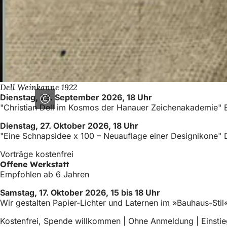
Dell Weinkanne 1922
Dienstag, 29. September 2026, 18 Uhr
"Christian Dell im Kosmos der Hanauer Zeichenakademie" 
Dienstag, 27. Oktober 2026, 18 Uhr
"Eine Schnapsidee x 100 – Neuauflage einer Designikone" 
Vorträge kostenfrei
Offene Werkstatt
Empfohlen ab 6 Jahren
Samstag, 17. Oktober 2026, 15 bis 18 Uhr
Wir gestalten Papier-Lichter und Laternen im »Bauhaus-Sti
Kostenfrei, Spende willkommen | Ohne Anmeldung | Einstie