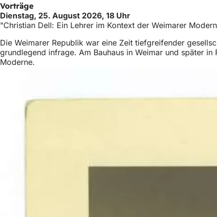
Vorträge
Dienstag, 25. August 2026, 18 Uhr
"Christian Dell: Ein Lehrer im Kontext der Weimarer Mode
Die Weimarer Republik war eine Zeit tiefgreifender gesells
grundlegend infrage. Am Bauhaus in Weimar und später in Fr
Moderne.