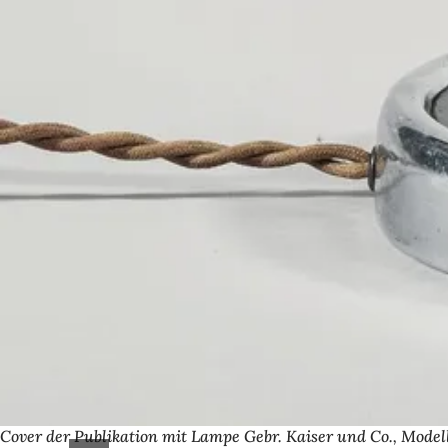
Cover der Publikation mit Lampe Gebr. Kaiser und Co., Modell