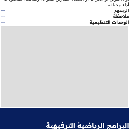
أداء مختلفة.
الرسوم
ملاحظة
الوحدات التنظيمية
البرامج الرياضية الترفيهية