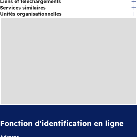
Liens et téléchargements
Services similaires
Unités organisationnelles
Fonction d'identification en ligne