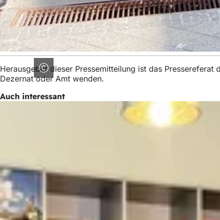
Herausgeber dieser Pressemitteilung ist das Presserefera
Dezernat oder Amt wenden.
Auch interessant